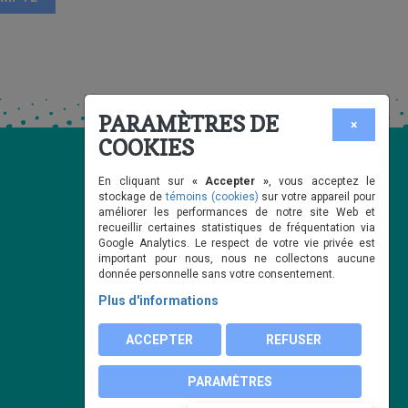
PARAMÈTRES DE
×
COOKIES
En cliquant sur
« Accepter »
, vous acceptez le
stockage de
témoins (cookies)
sur votre appareil pour
améliorer les performances de notre site Web et
recueillir certaines statistiques de fréquentation via
Google Analytics. Le respect de votre vie privée est
important pour nous, nous ne collectons aucune
donnée personnelle sans votre consentement.
Plus d'informations
ACCEPTER
REFUSER
PARAMÈTRES