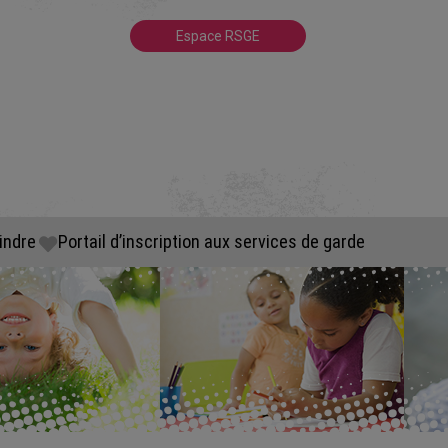
Espace RSGE
indre
Portail d’inscription aux services de garde