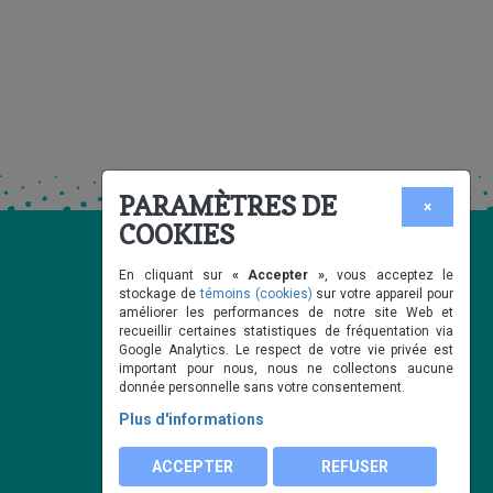
PARAMÈTRES DE
×
COOKIES
En cliquant sur
« Accepter »
, vous acceptez le
stockage de
témoins (cookies)
sur votre appareil pour
améliorer les performances de notre site Web et
recueillir certaines statistiques de fréquentation via
Google Analytics. Le respect de votre vie privée est
important pour nous, nous ne collectons aucune
donnée personnelle sans votre consentement.
Plus d'informations
ACCEPTER
REFUSER