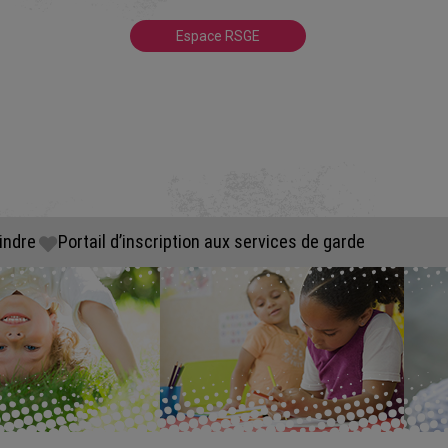
Espace RSGE
indre
Portail d’inscription aux services de garde