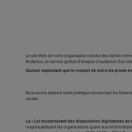
Le site Web de notre organisation stocke des fichiers témo
Analytics, un service gratuit d’analyse d’audience d’un site
Sachez cependant que le respect de votre vie privée 
Nous avons élaboré cette politique concernant les fichiers
stocke.
La « Loi modernisant des dispositions législatives e
responsabilisant les organisations quant aux informations 