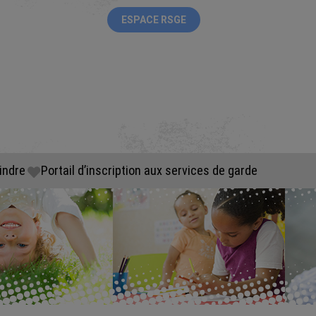
ESPACE RSGE
indre
Portail d’inscription aux services de garde